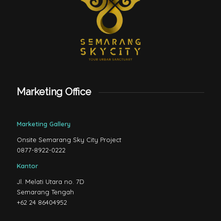
Marketing Office
Marketing Gallery
Onsite Semarang Sky City Project
0877-8922-0222
Kantor
Jl. Melati Utara no. 7D
Semarang Tengah
+62 24 86404952